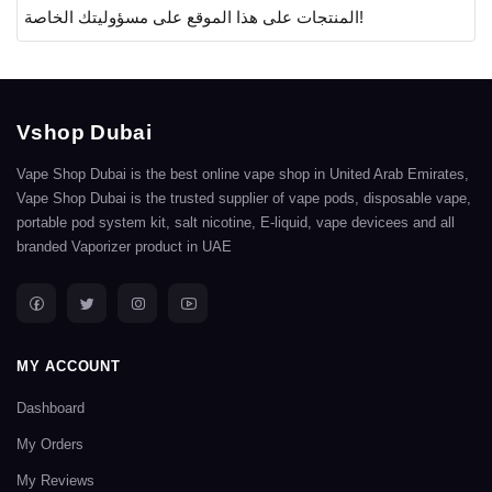
المنتجات على هذا الموقع على مسؤوليتك الخاصة!
Vshop Dubai
Vape Shop Dubai is the best online vape shop in United Arab Emirates,
Vape Shop Dubai is the trusted supplier of vape pods, disposable vape,
portable pod system kit, salt nicotine, E-liquid, vape devicees and all
branded Vaporizer product in UAE
MY ACCOUNT
Dashboard
My Orders
My Reviews