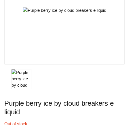
Purple berry ice by cloud breakers e
liquid
Out of stock