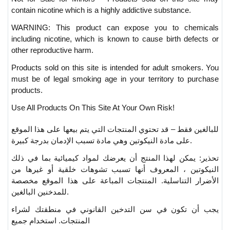
contain nicotine which is a highly addictive substance.
WARNING: This product can expose you to chemicals
including nicotine, which is known to cause birth defects or
other reproductive harm.
Products sold on this site is intended for adult smokers. You
must be of legal smoking age in your territory to purchase
products.
Use All Products On This Site At Your Own Risk!
للبالغين فقط – قد تحتوي المنتجات التي يتم بيعها على هذا الموقع
على مادة النيكوتين وهي مادة تسبب الإدمان بدرجة كبيرة.
تحذير: يمكن لهذا المنتج أن يعرضك لمواد كيميائية بما في ذلك
النيكوتين ، المعروف أنها تسبب تشوهات خلقية أو غيرها من
الأضرار التناسلية. المنتجات المباعة على هذا الموقع مخصصة
للمدخنين البالغين.
يجب أن تكون في سن التدخين القانوني في منطقتك لشراء
المنتجات. استخدام جميع