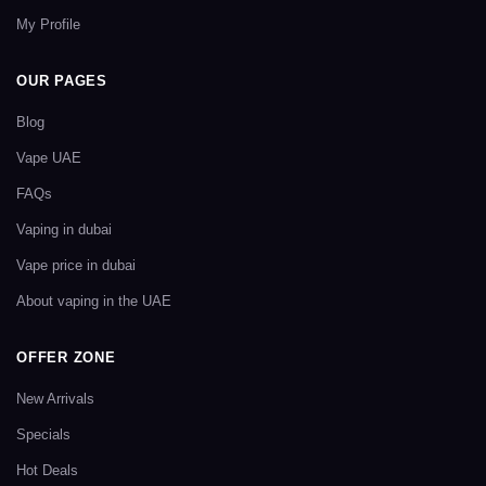
My Profile
OUR PAGES
Blog
Vape UAE
FAQs
Vaping in dubai
Vape price in dubai
About vaping in the UAE
OFFER ZONE
New Arrivals
Specials
Hot Deals