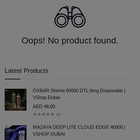
Oops! No product found.
Latest Products
OXBAR Shisha 60000 DTL 6mg Disposable |
VShop Dubai
AED 48.00
(0)
MAZAYA DEEP LITE CLOUD EDGE 40000 |
VSHOP DUBAI