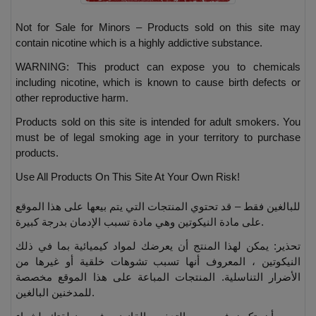
Not for Sale for Minors – Products sold on this site may
contain nicotine which is a highly addictive substance.
WARNING: This product can expose you to chemicals
including nicotine, which is known to cause birth defects or
other reproductive harm.
Products sold on this site is intended for adult smokers. You
must be of legal smoking age in your territory to purchase
products.
Use All Products On This Site At Your Own Risk!
للبالغين فقط – قد تحتوي المنتجات التي يتم بيعها على هذا الموقع
على مادة النيكوتين وهي مادة تسبب الإدمان بدرجة كبيرة.
تحذير: يمكن لهذا المنتج أن يعرضك لمواد كيميائية بما في ذلك
النيكوتين ، المعروف أنها تسبب تشوهات خلقية أو غيرها من
الأضرار التناسلية. المنتجات المباعة على هذا الموقع مخصصة
للمدخنين البالغين.