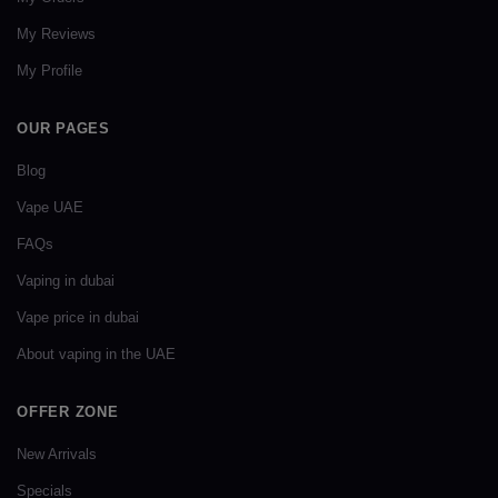
My Reviews
My Profile
OUR PAGES
Blog
Vape UAE
FAQs
Vaping in dubai
Vape price in dubai
About vaping in the UAE
OFFER ZONE
New Arrivals
Specials